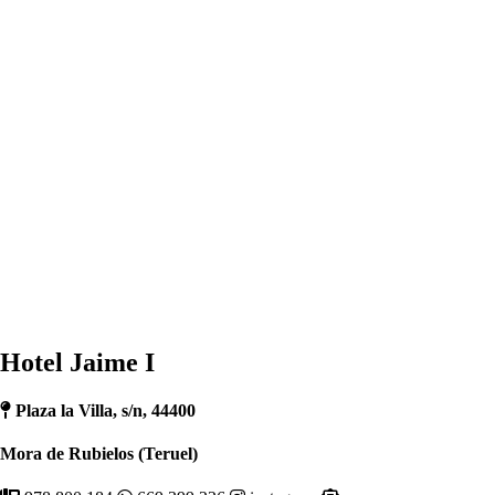
Hotel Jaime I
Plaza la Villa, s/n, 44400
Mora de Rubielos (Teruel)