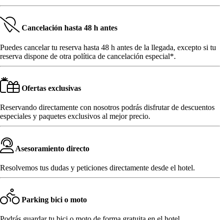
Cancelación hasta 48 h antes
Puedes cancelar tu reserva hasta 48 h antes de la llegada, excepto si tu
reserva dispone de otra política de cancelación especial*.
Ofertas exclusivas
Reservando directamente con nosotros podrás disfrutar de descuentos
especiales y paquetes exclusivos al mejor precio.
Asesoramiento directo
Resolvemos tus dudas y peticiones directamente desde el hotel.
Parking bici o moto
Podrás guardar tu bici o moto de forma gratuita en el hotel.